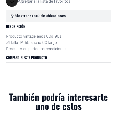
Agregar a la lista de favoritos
Mostrar stock de ubicaciones
DESCRIPCIÓN
Producto vintage años 80s-90s
📐Talla M 55 ancho 60 largo
Producto en perfectas condiciones
COMPARTIR ESTE PRODUCTO
También podría interesarte
uno de estos