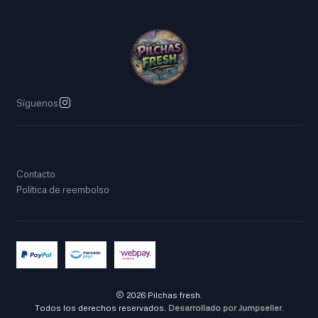
Síguenos
Contacto
Política de reembolso
2026 Pilchas fresh.
Todos los derechos reservados.
Desarrollado por Jumpseller
.