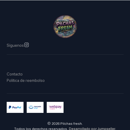
Síguenos
Contacto
Política de reembolso
2026 Pilchas fresh.
Todos los derechos reservados.
Desarrollado por Jumpseller
.