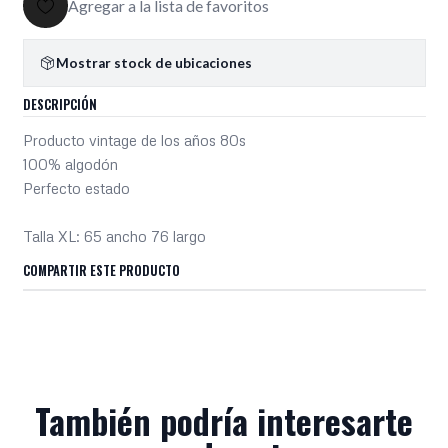
Agregar a la lista de favoritos
Mostrar stock de ubicaciones
DESCRIPCIÓN
Producto vintage de los años 80s
100% algodón
Perfecto estado
Talla XL: 65 ancho 76 largo
COMPARTIR ESTE PRODUCTO
También podría interesarte