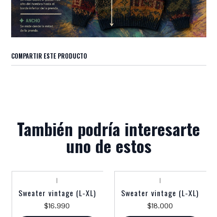
COMPARTIR ESTE PRODUCTO
También podría interesarte
uno de estos
|
|
Sweater vintage (L-XL)
Sweater vintage (L-XL)
$16.990
$18.000