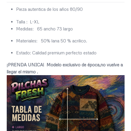
Pieza autentica de los años 80/90
Talla : L-XL
Medidas: 65 ancho 73 largo
Materiales: 50% lana 50 % acrilico.
Estado: Calidad premium perfecto estado
¡PRENDA UNICA! Modelo exclusivo de época,no vuelve a
llegar el mismo .