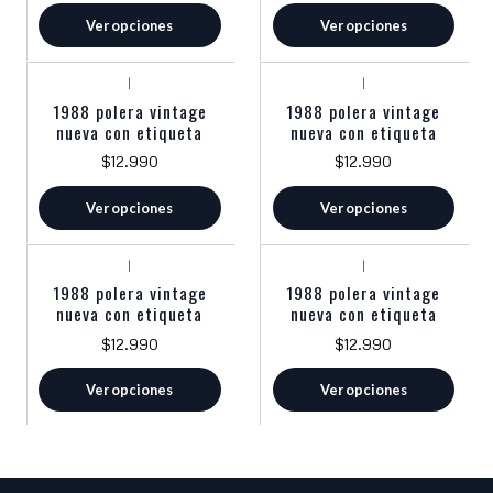
Ver opciones
Ver opciones
|
|
1988 polera vintage
1988 polera vintage
nueva con etiqueta
nueva con etiqueta
$12.990
$12.990
Ver opciones
Ver opciones
|
|
1988 polera vintage
1988 polera vintage
nueva con etiqueta
nueva con etiqueta
$12.990
$12.990
Ver opciones
Ver opciones