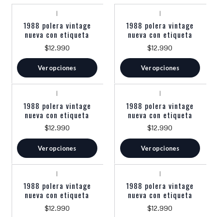
|
|
1988 polera vintage
1988 polera vintage
nueva con etiqueta
nueva con etiqueta
$12.990
$12.990
Ver opciones
Ver opciones
|
|
1988 polera vintage
1988 polera vintage
nueva con etiqueta
nueva con etiqueta
$12.990
$12.990
Ver opciones
Ver opciones
|
|
1988 polera vintage
1988 polera vintage
nueva con etiqueta
nueva con etiqueta
$12.990
$12.990