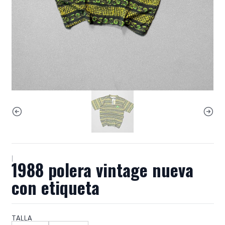
|
1988 polera vintage nueva
con etiqueta
TALLA