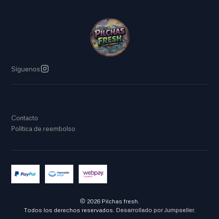
Síguenos
Contacto
Política de reembolso
2026 Pilchas fresh.
Todos los derechos reservados.
Desarrollado por Jumpseller
.