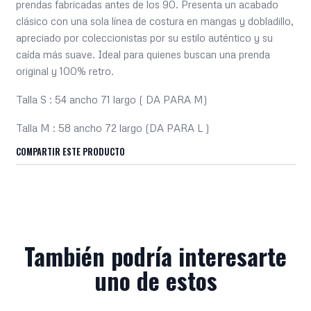
prendas fabricadas antes de los 90. Presenta un acabado
clásico con una sola línea de costura en mangas y dobladillo,
apreciado por coleccionistas por su estilo auténtico y su
caída más suave. Ideal para quienes buscan una prenda
original y 100% retro.
Talla S : 54 ancho 71 largo ( DA PARA M)
Talla M : 58 ancho 72 largo (DA PARA L )
COMPARTIR ESTE PRODUCTO
También podría interesarte
uno de estos