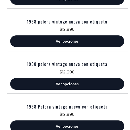
|
1988 polera vintage nueva con etiqueta
$12.990
Ver opciones
|
1988 polera vintage nueva con etiqueta
$12.990
Ver opciones
|
1988 Polera vintage nueva con etiqueta
$12.990
Ver opciones