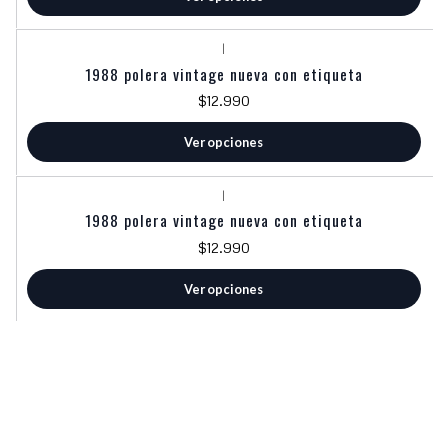
|
1988 polera vintage nueva con etiqueta
$12.990
Ver opciones
|
1988 polera vintage nueva con etiqueta
$12.990
Ver opciones