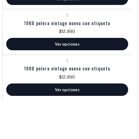
|
1988 polera vintage nueva con etiqueta
$12.990
Ver opciones
|
1988 polera vintage nueva con etiqueta
$12.990
Ver opciones