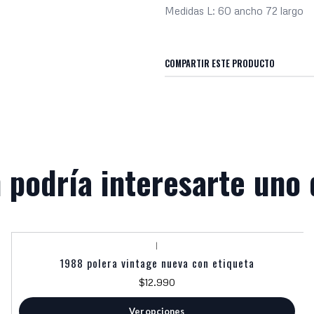
Medidas L: 60 ancho 72 largo
COMPARTIR ESTE PRODUCTO
 podría interesarte uno 
|
1988 polera vintage nueva con etiqueta
$12.990
Ver opciones