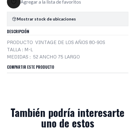
Agregar a la lista de favoritos
Mostrar stock de ubicaciones
DESCRIPCIÓN
PRODUCTO VINTAGE DE LOS AÑOS 80-90S
TALLA : M-L
MEDIDAS : 52 ANCHO 75 LARGO
COMPARTIR ESTE PRODUCTO
También podría interesarte
uno de estos