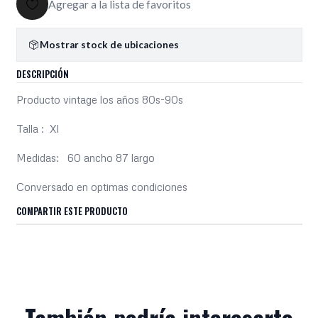
Agregar a la lista de favoritos
Mostrar stock de ubicaciones
DESCRIPCIÓN
Producto vintage los años 80s-90s
Talla : Xl
Medidas: 60 ancho 87 largo
Conversado en optimas condiciones
COMPARTIR ESTE PRODUCTO
También podría interesarte