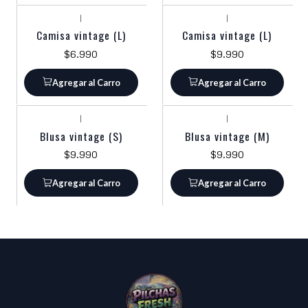
|
|
Camisa vintage (L)
Camisa vintage (L)
$6.990
$9.990
Agregar al Carro
Agregar al Carro
|
|
Blusa vintage (S)
Blusa vintage (M)
$9.990
$9.990
Agregar al Carro
Agregar al Carro