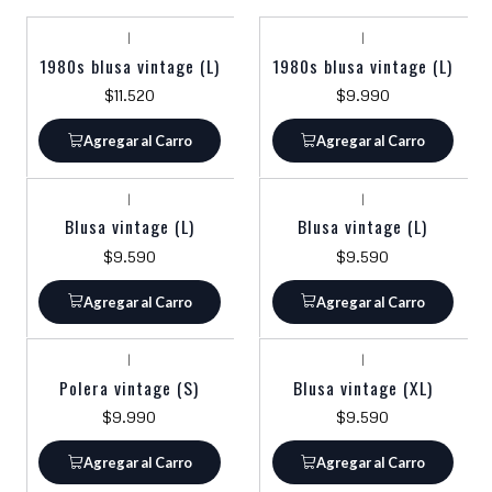
|
|
1980s blusa vintage (L)
1980s blusa vintage (L)
$11.520
$9.990
Agregar al Carro
Agregar al Carro
|
|
Blusa vintage (L)
Blusa vintage (L)
$9.590
$9.590
Agregar al Carro
Agregar al Carro
|
|
Polera vintage (S)
Blusa vintage (XL)
$9.990
$9.590
Agregar al Carro
Agregar al Carro