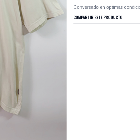
Conversado en optimas condici
COMPARTIR ESTE PRODUCTO