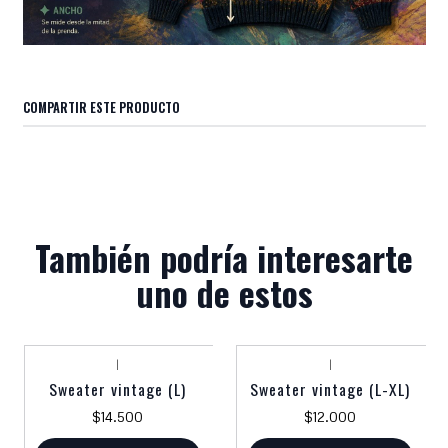
COMPARTIR ESTE PRODUCTO
También podría interesarte
uno de estos
|
|
Sweater vintage (L)
Sweater vintage (L-XL)
$14.500
$12.000