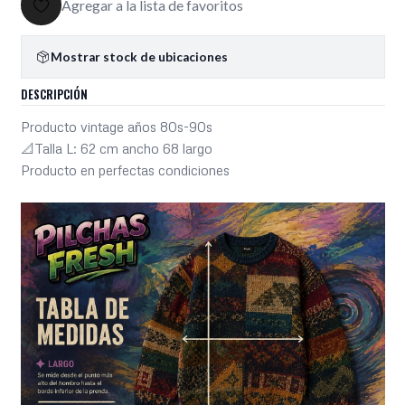
Agregar a la lista de favoritos
Mostrar stock de ubicaciones
DESCRIPCIÓN
Producto vintage años 80s-90s
📐Talla L: 62 cm ancho 68 largo
Producto en perfectas condiciones