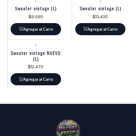
|
|
Sweater vintage (L)
Sweater vintage (L)
$9.590
$13.430
Agregar al Carro
Agregar al Carro
|
Sweater vintage NUEVO
(L)
$12.470
Agregar al Carro