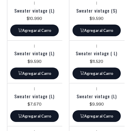
|
|
Sweater vintage (L)
Sweater vintage (S)
$10.990
$9.590
Agregar al Carro
Agregar al Carro
|
|
Sweater vintage (L)
Sweater vintage ( L)
$9.590
$11.520
Agregar al Carro
Agregar al Carro
|
|
Sweater vintage (L)
Sweater vintage (L)
$7.670
$9.990
Agregar al Carro
Agregar al Carro