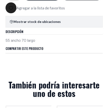
Agregar a la lista de favoritos
Mostrar stock de ubicaciones
DESCRIPCIÓN
55 ancho 70 largo
COMPARTIR ESTE PRODUCTO
También podría interesarte
uno de estos