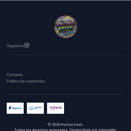
Síguenos
Contacto
Política de reembolso
2026 Pilchas fresh.
Todos los derechos reservados.
Desarrollado por Jumpseller
.