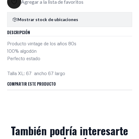
Agregar a la lista de favoritos
Mostrar stock de ubicaciones
DESCRIPCIÓN
Producto vintage de los años 80s
100% algodón
Perfecto estado
Talla XL: 67 ancho 67 largo
COMPARTIR ESTE PRODUCTO
También podría interesarte