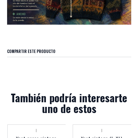
COMPARTIR ESTE PRODUCTO
También podría interesarte
uno de estos
|
|