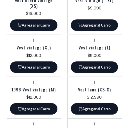
Vest cuero vintage
Vest vintage (L-XL)
(XS)
$9.990
$16.000
Agregar al Carro
Agregar al Carro
|
|
Vest vintage (XL)
Vest vintage (L)
$12.000
$8.000
Agregar al Carro
Agregar al Carro
|
|
1996 Vest vintage (M)
Vest lana (XS-S)
$12.000
$12.990
Agregar al Carro
Agregar al Carro
|
|