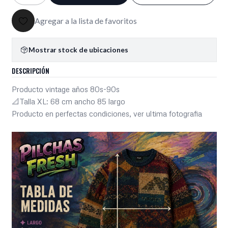
Agregar a la lista de favoritos
Mostrar stock de ubicaciones
DESCRIPCIÓN
Producto vintage años 80s-90s
📐Talla XL: 68 cm ancho 85 largo
Producto en perfectas condiciones, ver ultima fotografia