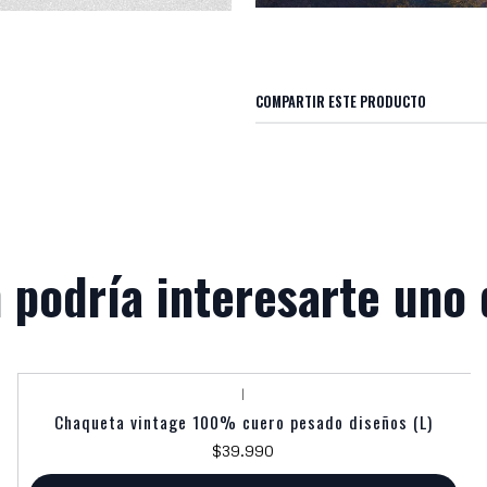
COMPARTIR ESTE PRODUCTO
 podría interesarte uno 
|
Chaqueta vintage 100% cuero pesado diseños (L)
$39.990