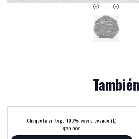
También
|
Chaqueta vintage 100% cuero pesado (L)
$39.990