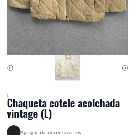
|
Chaqueta cotele acolchada
vintage (L)
Agregar a la lista de favoritos