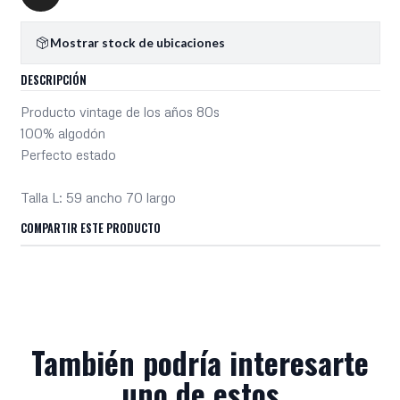
Mostrar stock de ubicaciones
DESCRIPCIÓN
Producto vintage de los años 80s
100% algodón
Perfecto estado
Talla L: 59 ancho 70 largo
COMPARTIR ESTE PRODUCTO
También podría interesarte
uno de estos