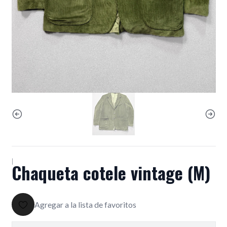
|
Chaqueta cotele vintage (M)
Agregar a la lista de favoritos