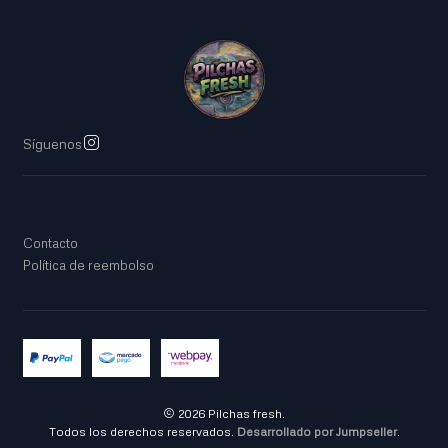
Síguenos
Contacto
Política de reembolso
2026 Pilchas fresh.
Todos los derechos reservados.
Desarrollado por Jumpseller
.