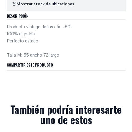
Mostrar stock de ubicaciones
DESCRIPCIÓN
Producto vintage de los años 80s
100% algodón
Perfecto estado
Talla M: 55 ancho 72 largo
COMPARTIR ESTE PRODUCTO
También podría interesarte
uno de estos