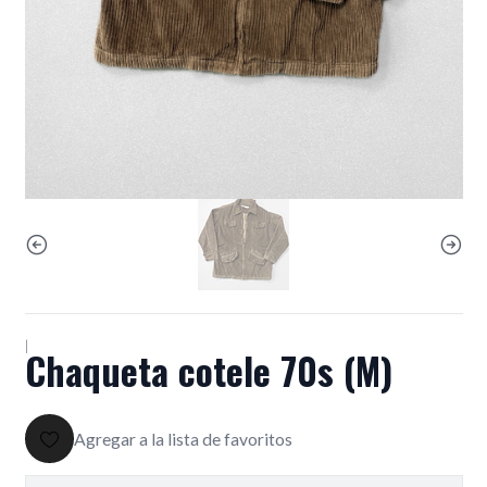
|
Chaqueta cotele 70s (M)
Agregar a la lista de favoritos