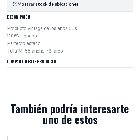
Mostrar stock de ubicaciones
DESCRIPCIÓN
Producto vintage de los años 80s
100% algodón
Perfecto estado
Talla M: 58 ancho 73 largo
COMPARTIR ESTE PRODUCTO
También podría interesarte
uno de estos