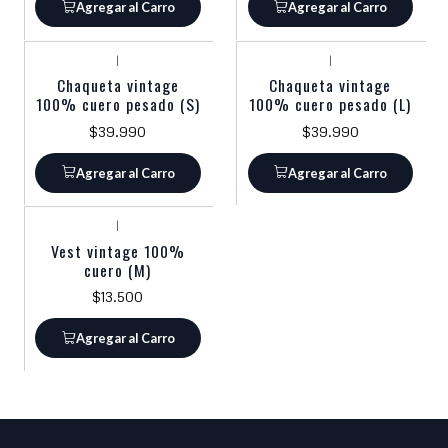
Agregar al Carro
Agregar al Carro
|
|
Chaqueta vintage
Chaqueta vintage
100% cuero pesado (S)
100% cuero pesado (L)
$39.990
$39.990
Agregar al Carro
Agregar al Carro
|
Vest vintage 100%
cuero (M)
$13.500
Agregar al Carro