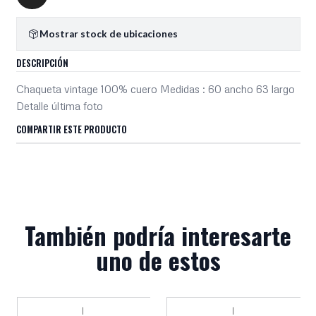
Mostrar stock de ubicaciones
DESCRIPCIÓN
Chaqueta vintage 100% cuero Medidas : 60 ancho 63 largo
Detalle última foto
COMPARTIR ESTE PRODUCTO
También podría interesarte
uno de estos
|
|