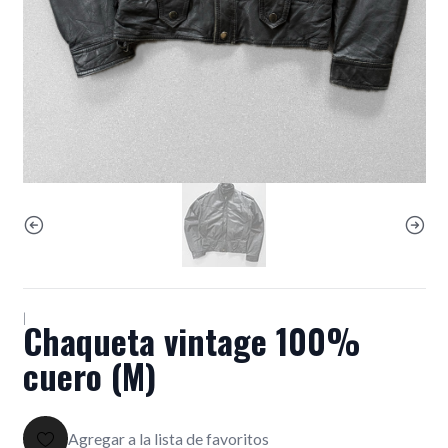
|
Chaqueta vintage 100%
cuero (M)
Agregar a la lista de favoritos