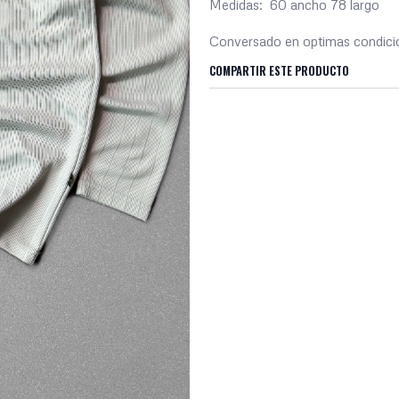
Medidas: 60 ancho 78 largo
Conversado en optimas condic
COMPARTIR ESTE PRODUCTO