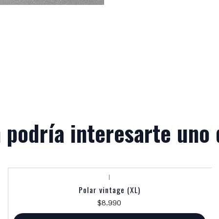
 podría interesarte uno 
|
Polar vintage (XL)
$8.990