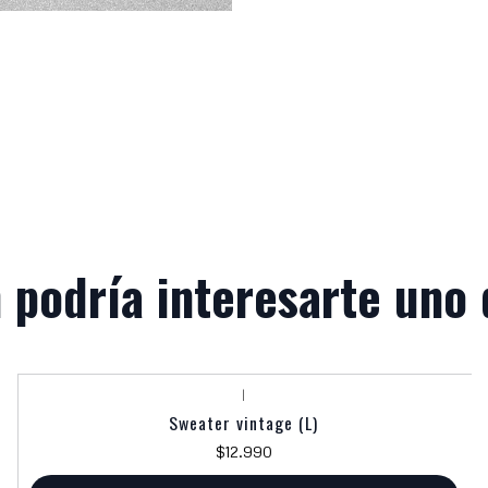
 podría interesarte uno 
|
Sweater vintage (L)
$12.990