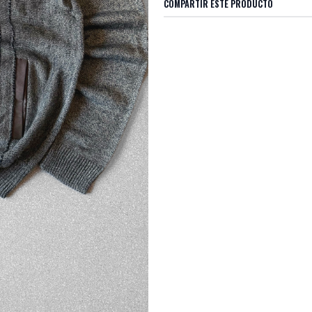
COMPARTIR ESTE PRODUCTO