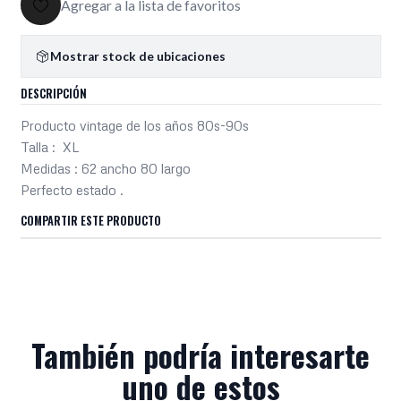
Agregar a la lista de favoritos
Mostrar stock de ubicaciones
DESCRIPCIÓN
Producto vintage de los años 80s-90s
Talla : XL
Medidas : 62 ancho 80 largo
Perfecto estado .
COMPARTIR ESTE PRODUCTO
También podría interesarte
uno de estos