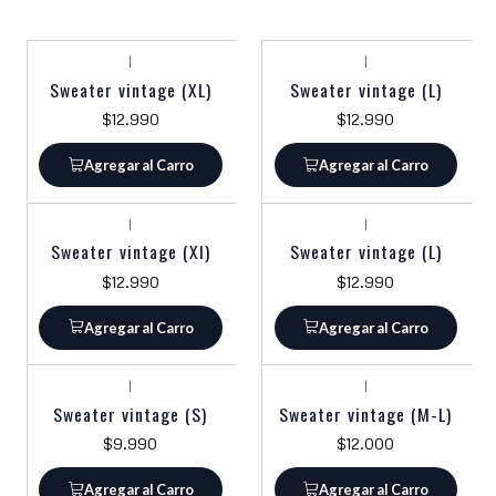
|
|
Sweater vintage (XL)
Sweater vintage (L)
$12.990
$12.990
Agregar al Carro
Agregar al Carro
|
|
Sweater vintage (Xl)
Sweater vintage (L)
$12.990
$12.990
Agregar al Carro
Agregar al Carro
|
|
Sweater vintage (S)
Sweater vintage (M-L)
$9.990
$12.000
Agregar al Carro
Agregar al Carro