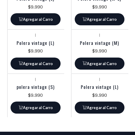
$9.990
$9.990
Agregar al Carro
Agregar al Carro
|
|
Polera vintage (L)
Polera vintage (M)
$9.990
$9.990
Agregar al Carro
Agregar al Carro
|
|
polera vintage (S)
Polera vintage (L)
$9.990
$9.990
Agregar al Carro
Agregar al Carro