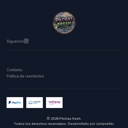
Síguenos
Contacto
Política de reembolso
2026 Pilchas fresh.
Todos los derechos reservados.
Desarrollado por Jumpseller
.