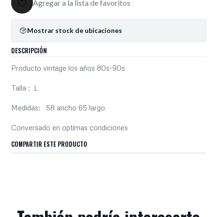
Agregar a la lista de favoritos
Mostrar stock de ubicaciones
DESCRIPCIÓN
Producto vintage los años 80s-90s
Talla : L
Medidas: 58 ancho 65 largo
Conversado en optimas condiciones
COMPARTIR ESTE PRODUCTO
También podría interesarte