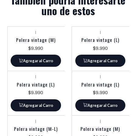
uno de estos
|
|
Polera vintage (M)
Polera vintage (L)
$9.990
$9.990
Agregar al Carro
Agregar al Carro
|
|
Polera vintage (L)
Polera vintage (L)
$9.990
$9.990
Agregar al Carro
Agregar al Carro
|
|
Polera vintage (M-L)
Polera vintage (M)