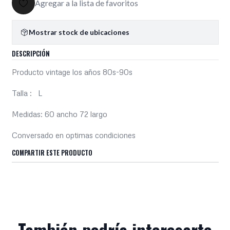
Agregar a la lista de favoritos
Mostrar stock de ubicaciones
DESCRIPCIÓN
Producto vintage los años 80s-90s
Talla : L
Medidas: 60 ancho 72 largo
Conversado en optimas condiciones
COMPARTIR ESTE PRODUCTO
También podría interesarte