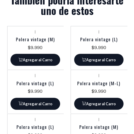
uno de estos
|
|
Polera vintage (M)
Polera vintage (L)
$9.990
$9.990
Agregar al Carro
Agregar al Carro
|
|
Polera vintage (L)
Polera vintage (M-L)
$9.990
$9.990
Agregar al Carro
Agregar al Carro
|
|
Polera vintage (L)
Polera vintage (M)