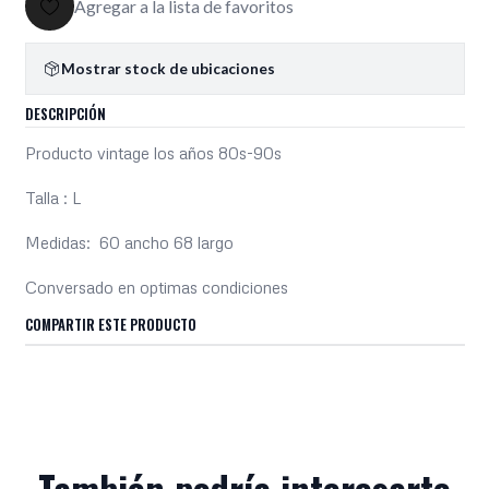
Agregar a la lista de favoritos
Mostrar stock de ubicaciones
DESCRIPCIÓN
Producto vintage los años 80s-90s
Talla : L
Medidas: 60 ancho 68 largo
Conversado en optimas condiciones
COMPARTIR ESTE PRODUCTO
También podría interesarte