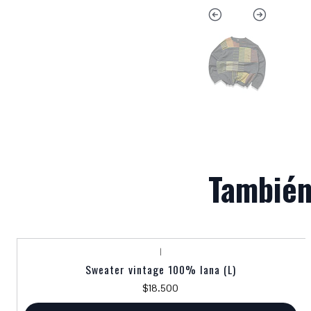
También
|
Sweater vintage 100% lana (L)
$18.500