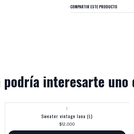
COMPARTIR ESTE PRODUCTO
 podría interesarte uno 
|
Sweater vintage lana (L)
$12.000