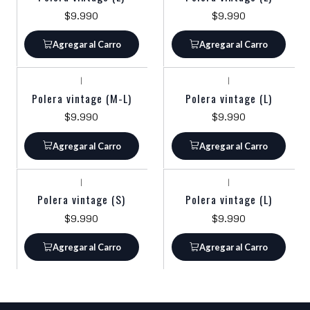
$9.990
$9.990
Agregar al Carro
Agregar al Carro
|
|
Polera vintage (M-L)
Polera vintage (L)
$9.990
$9.990
Agregar al Carro
Agregar al Carro
|
|
Polera vintage (S)
Polera vintage (L)
$9.990
$9.990
Agregar al Carro
Agregar al Carro