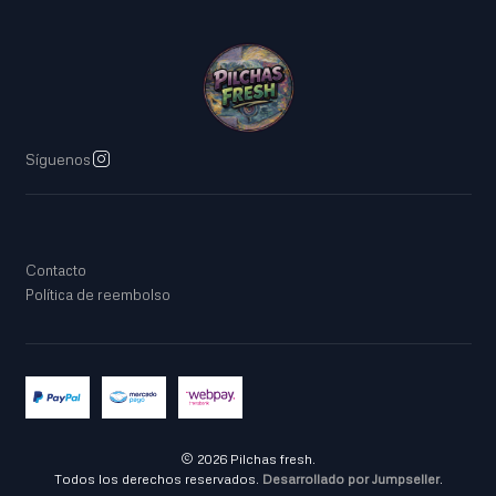
Síguenos
Contacto
Política de reembolso
2026 Pilchas fresh.
Todos los derechos reservados.
Desarrollado por Jumpseller
.