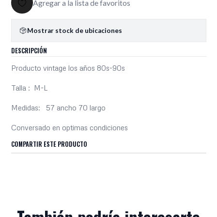
Agregar a la lista de favoritos
Mostrar stock de ubicaciones
DESCRIPCIÓN
Producto vintage los años 80s-90s
Talla : M-L
Medidas: 57 ancho 70 largo
Conversado en optimas condiciones
COMPARTIR ESTE PRODUCTO
También podría interesarte