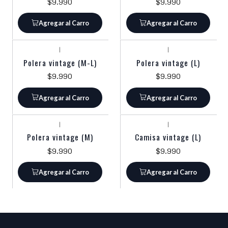
$9.990
$9.990
Agregar al Carro
Agregar al Carro
|
|
Polera vintage (M-L)
Polera vintage (L)
$9.990
$9.990
Agregar al Carro
Agregar al Carro
|
|
Polera vintage (M)
Camisa vintage (L)
$9.990
$9.990
Agregar al Carro
Agregar al Carro