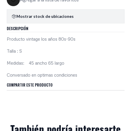
Mostrar stock de ubicaciones
DESCRIPCIÓN
Producto vintage los años 80s-90s
Talla : S
Medidas: 45 ancho 65 largo
Conversado en optimas condiciones
COMPARTIR ESTE PRODUCTO
También podría interesarte