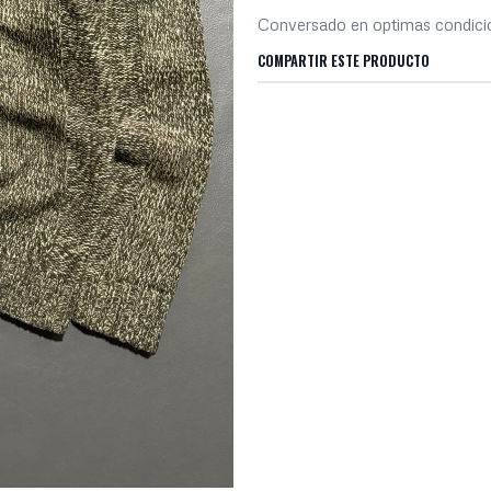
Conversado en optimas condic
COMPARTIR ESTE PRODUCTO