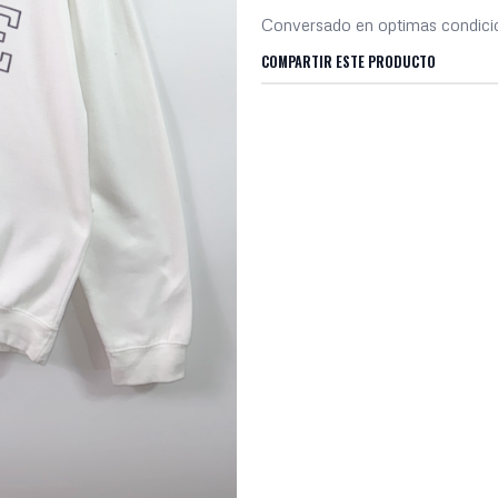
Conversado en optimas condic
COMPARTIR ESTE PRODUCTO