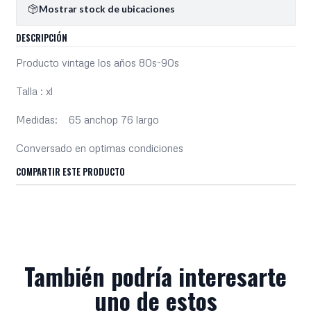
Mostrar stock de ubicaciones
DESCRIPCIÓN
Producto vintage los años 80s-90s
Talla : xl
Medidas: 65 anchop 76 largo
Conversado en optimas condiciones
COMPARTIR ESTE PRODUCTO
También podría interesarte
uno de estos