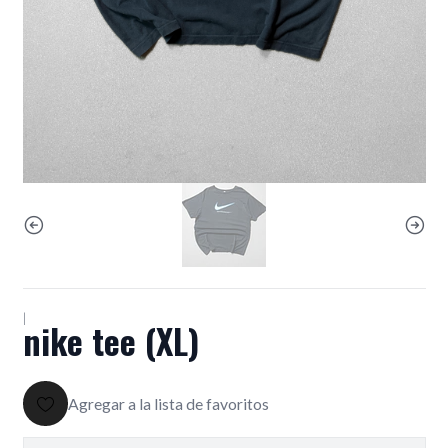
|
nike tee (XL)
Agregar a la lista de favoritos