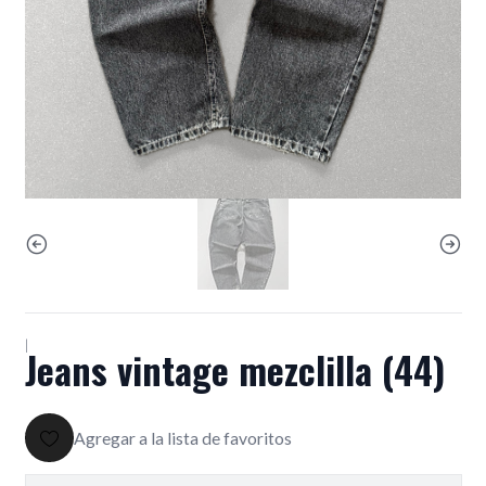
|
Jeans vintage mezclilla (44)
Agregar a la lista de favoritos