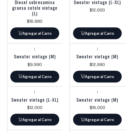
Diesel sobrecamisa
Sweater vintage (L-XL)
gruesa cotele vintage
$12.000
(L)
$16.990
Agregar al Carro
Agregar al Carro
|
|
Sweater vintage (M)
Sweater vintage (M)
$9.990
$12.990
Agregar al Carro
Agregar al Carro
|
|
Sweater vintage (L-XL)
Sweater vintage (M)
$12.000
$16.000
Agregar al Carro
Agregar al Carro