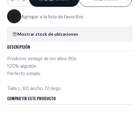
Cantidad
Agregar a la lista de favoritos
Mostrar stock de ubicaciones
DESCRIPCIÓN
Producto vintage de los años 80s
100% algodón
Perfecto estado
Talla L: 60 ancho 72 largo
COMPARTIR ESTE PRODUCTO