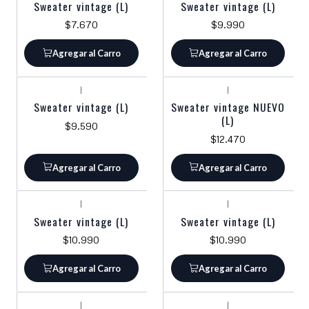
Sweater vintage (L)
Sweater vintage (L)
$7.670
$9.990
Agregar al Carro
Agregar al Carro
|
|
Sweater vintage (L)
Sweater vintage NUEVO
(L)
$9.590
$12.470
Agregar al Carro
Agregar al Carro
|
|
Sweater vintage (L)
Sweater vintage (L)
$10.990
$10.990
Agregar al Carro
Agregar al Carro
|
|