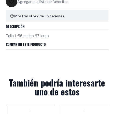
Agregar a la lista de favoritos
Mostrar stock de ubicaciones
DESCRIPCIÓN
Talla L:56 ancho 67 largo
COMPARTIR ESTE PRODUCTO
También podría interesarte
uno de estos
|
|