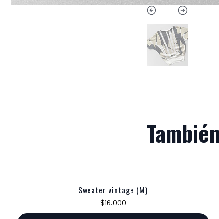
También
|
Sweater vintage (M)
$16.000