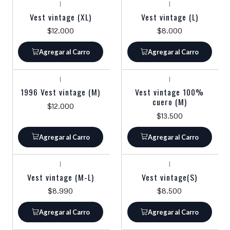
|
|
Vest vintage (XL)
Vest vintage (L)
$12.000
$8.000
Agregar al Carro
Agregar al Carro
|
|
1996 Vest vintage (M)
Vest vintage 100%
cuero (M)
$12.000
$13.500
Agregar al Carro
Agregar al Carro
|
|
Vest vintage (M-L)
Vest vintage(S)
$8.990
$8.500
Agregar al Carro
Agregar al Carro