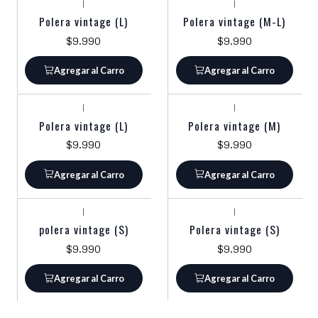
|
|
Polera vintage (L)
Polera vintage (M-L)
$9.990
$9.990
Agregar al Carro
Agregar al Carro
|
|
Polera vintage (L)
Polera vintage (M)
$9.990
$9.990
Agregar al Carro
Agregar al Carro
|
|
polera vintage (S)
Polera vintage (S)
$9.990
$9.990
Agregar al Carro
Agregar al Carro