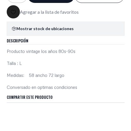
Agregar a la lista de favoritos
Mostrar stock de ubicaciones
DESCRIPCIÓN
Producto vintage los años 80s-90s
Talla : L
Medidas: 58 ancho 72 largo
Conversado en optimas condiciones
COMPARTIR ESTE PRODUCTO