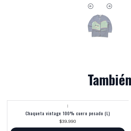
También
|
Chaqueta vintage 100% cuero pesado (L)
$39.990