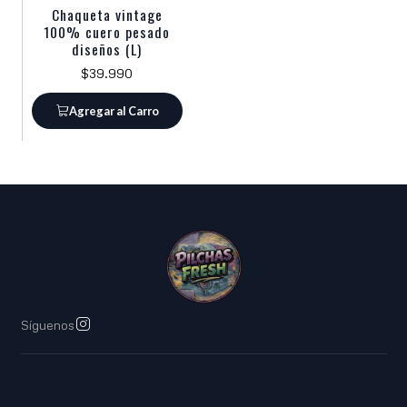
Chaqueta vintage
100% cuero pesado
diseños (L)
$39.990
Agregar al Carro
Síguenos