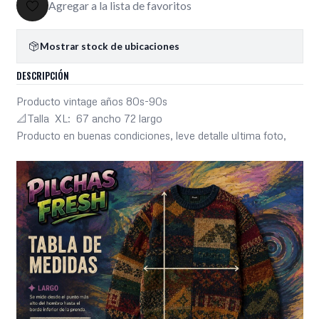
Agregar a la lista de favoritos
Mostrar stock de ubicaciones
DESCRIPCIÓN
Producto vintage años 80s-90s
📐Talla XL: 67 ancho 72 largo
Producto en buenas condiciones, leve detalle ultima foto,