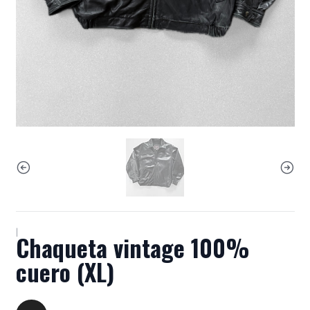
|
Chaqueta vintage 100%
cuero (XL)